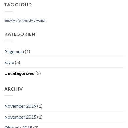
TAG CLOUD
brooklyn
fashion
style
women
KATEGORIEN
Allgemein
(1)
Style
(5)
Uncategorized
(3)
ARCHIV
November 2019
(1)
November 2015
(1)
Oktober 2015
(2)