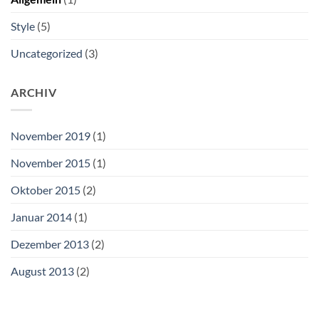
Style
(5)
Uncategorized
(3)
ARCHIV
November 2019
(1)
November 2015
(1)
Oktober 2015
(2)
Januar 2014
(1)
Dezember 2013
(2)
August 2013
(2)