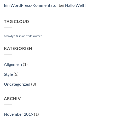
Ein WordPress-Kommentator
bei
Hallo Welt!
TAG CLOUD
brooklyn
fashion
style
women
KATEGORIEN
Allgemein
(1)
Style
(5)
Uncategorized
(3)
ARCHIV
November 2019
(1)