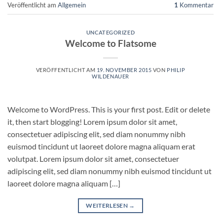
Veröffentlicht am
Allgemein
1
Kommentar
UNCATEGORIZED
Welcome to Flatsome
VERÖFFENTLICHT AM
19. NOVEMBER 2015
VON
PHILIP
WILDENAUER
Welcome to WordPress. This is your first post. Edit or delete
it, then start blogging! Lorem ipsum dolor sit amet,
consectetuer adipiscing elit, sed diam nonummy nibh
euismod tincidunt ut laoreet dolore magna aliquam erat
volutpat. Lorem ipsum dolor sit amet, consectetuer
adipiscing elit, sed diam nonummy nibh euismod tincidunt ut
laoreet dolore magna aliquam […]
WEITERLESEN
→