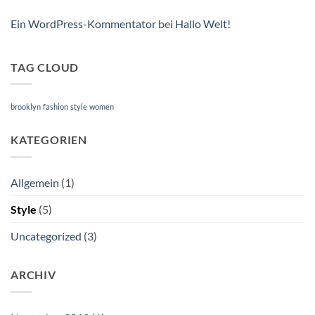
Ein WordPress-Kommentator
bei
Hallo Welt!
TAG CLOUD
brooklyn
fashion
style
women
KATEGORIEN
Allgemein
(1)
Style
(5)
Uncategorized
(3)
ARCHIV