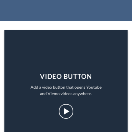
VIDEO BUTTON
Add a video button that opens Youtube
and Viemo videos anywhere.