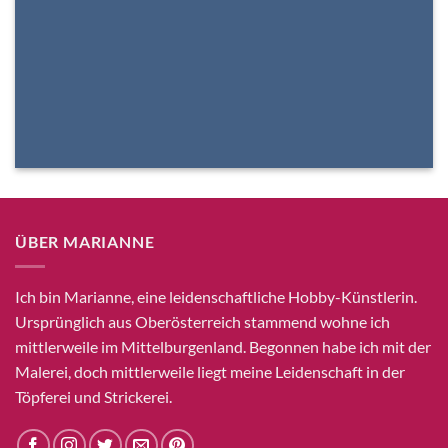
ÜBER MARIANNE
Ich bin Marianne, eine leidenschaftliche Hobby-Künstlerin.
Ursprünglich aus Oberösterreich stammend wohne ich
mittlerweile im Mittelburgenland. Begonnen habe ich mit der
Malerei, doch mittlerweile liegt meine Leidenschaft in der
Töpferei und Strickerei.