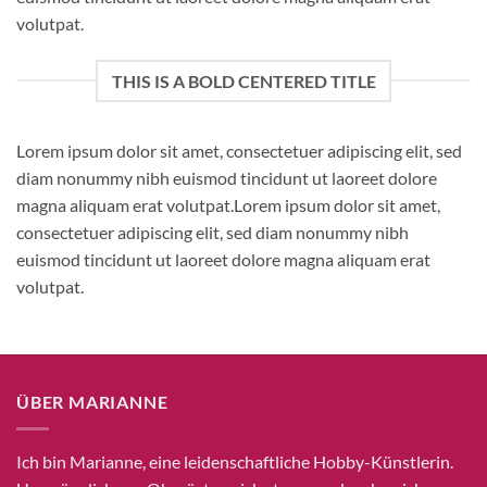
volutpat.
THIS IS A BOLD CENTERED TITLE
Lorem ipsum dolor sit amet, consectetuer adipiscing elit, sed
diam nonummy nibh euismod tincidunt ut laoreet dolore
magna aliquam erat volutpat.Lorem ipsum dolor sit amet,
consectetuer adipiscing elit, sed diam nonummy nibh
euismod tincidunt ut laoreet dolore magna aliquam erat
volutpat.
ÜBER MARIANNE
Ich bin Marianne, eine leidenschaftliche Hobby-Künstlerin.