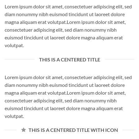
Lorem ipsum dolor sit amet, consectetuer adipiscing elit, sed
diam nonummy nibh euismod tincidunt ut laoreet dolore
magna aliquam erat volutpat.Lorem ipsum dolor sit amet,
consectetuer adipiscing elit, sed diam nonummy nibh
euismod tincidunt ut laoreet dolore magna aliquam erat
volutpat.
THIS IS A CENTERED TITLE
Lorem ipsum dolor sit amet, consectetuer adipiscing elit, sed
diam nonummy nibh euismod tincidunt ut laoreet dolore
magna aliquam erat volutpat.Lorem ipsum dolor sit amet,
consectetuer adipiscing elit, sed diam nonummy nibh
euismod tincidunt ut laoreet dolore magna aliquam erat
volutpat.
THIS IS A CENTERED TITLE WITH ICON