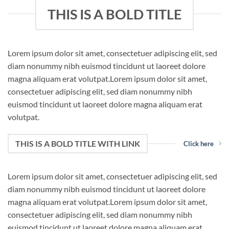
THIS IS A BOLD TITLE
Lorem ipsum dolor sit amet, consectetuer adipiscing elit, sed
diam nonummy nibh euismod tincidunt ut laoreet dolore
magna aliquam erat volutpat.Lorem ipsum dolor sit amet,
consectetuer adipiscing elit, sed diam nonummy nibh
euismod tincidunt ut laoreet dolore magna aliquam erat
volutpat.
THIS IS A BOLD TITLE WITH LINK
Click here
Lorem ipsum dolor sit amet, consectetuer adipiscing elit, sed
diam nonummy nibh euismod tincidunt ut laoreet dolore
magna aliquam erat volutpat.Lorem ipsum dolor sit amet,
consectetuer adipiscing elit, sed diam nonummy nibh
euismod tincidunt ut laoreet dolore magna aliquam erat