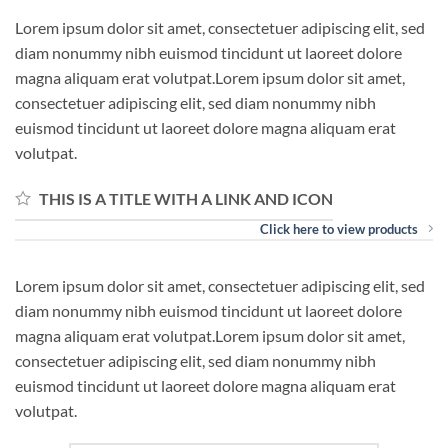
Lorem ipsum dolor sit amet, consectetuer adipiscing elit, sed
diam nonummy nibh euismod tincidunt ut laoreet dolore
magna aliquam erat volutpat.Lorem ipsum dolor sit amet,
consectetuer adipiscing elit, sed diam nonummy nibh
euismod tincidunt ut laoreet dolore magna aliquam erat
volutpat.
THIS IS A TITLE WITH A LINK AND ICON
Click here to view products
Lorem ipsum dolor sit amet, consectetuer adipiscing elit, sed
diam nonummy nibh euismod tincidunt ut laoreet dolore
magna aliquam erat volutpat.Lorem ipsum dolor sit amet,
consectetuer adipiscing elit, sed diam nonummy nibh
euismod tincidunt ut laoreet dolore magna aliquam erat
volutpat.