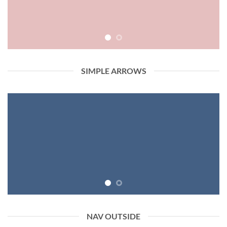
SIMPLE ARROWS
NAV OUTSIDE