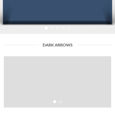
DARK ARROWS