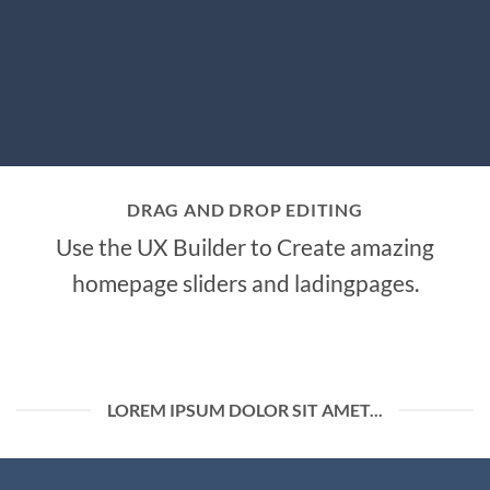
DRAG AND DROP EDITING
Use the UX Builder to Create amazing
homepage sliders and ladingpages.
LOREM IPSUM DOLOR SIT AMET...