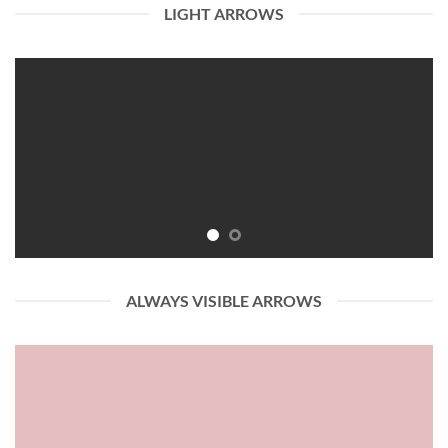
LIGHT ARROWS
ALWAYS VISIBLE ARROWS