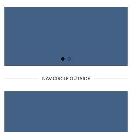
NAV CIRCLE OUTSIDE