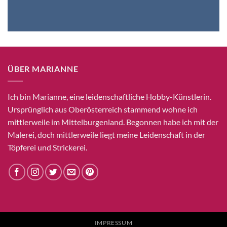
ÜBER MARIANNE
Ich bin Marianne, eine leidenschaftliche Hobby-Künstlerin.
Ursprünglich aus Oberösterreich stammend wohne ich
mittlerweile im Mittelburgenland. Begonnen habe ich mit der
Malerei, doch mittlerweile liegt meine Leidenschaft in der
Töpferei und Strickerei.
IMPRESSUM