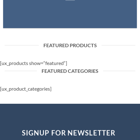
FEATURED PRODUCTS
[ux_products show=“featured“]
FEATURED CATEGORIES
[ux_product_categories]
SIGNUP FOR NEWSLETTER