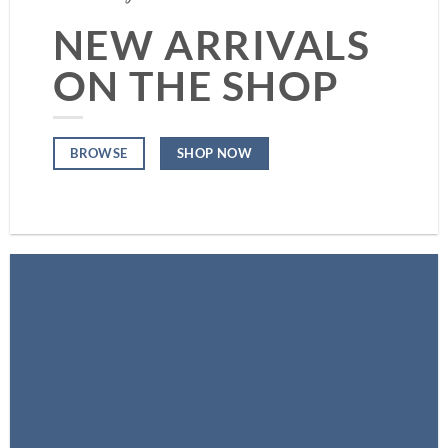
NEW ARRIVALS
ON THE SHOP
SHOP NOW
BROWSE