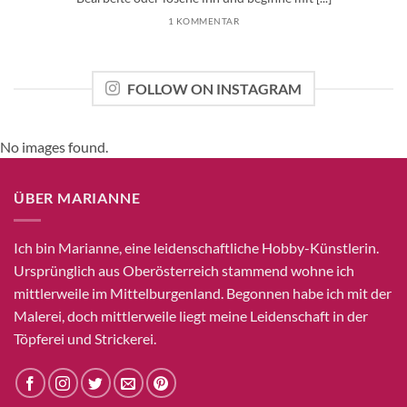
1 KOMMENTAR
FOLLOW ON INSTAGRAM
No images found.
ÜBER MARIANNE
Ich bin Marianne, eine leidenschaftliche Hobby-Künstlerin.
Ursprünglich aus Oberösterreich stammend wohne ich
mittlerweile im Mittelburgenland. Begonnen habe ich mit der
Malerei, doch mittlerweile liegt meine Leidenschaft in der
Töpferei und Strickerei.