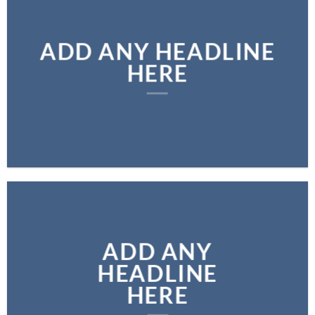
ADD ANY HEADLINE
HERE
ADD ANY
HEADLINE
HERE