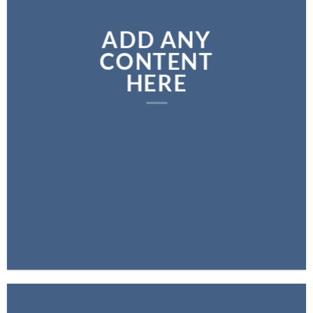
ADD ANY
CONTENT
HERE