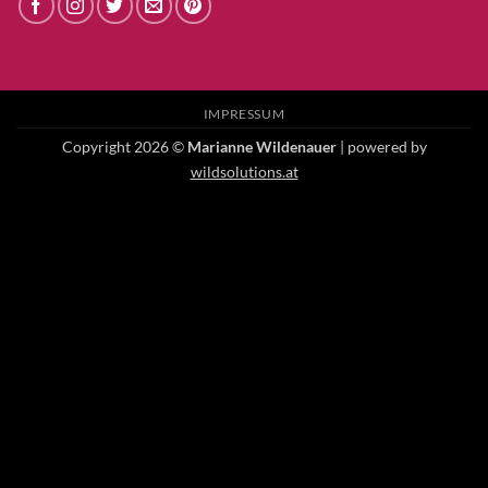
IMPRESSUM
Copyright 2026 ©
Marianne Wildenauer
| powered by
wildsolutions.at